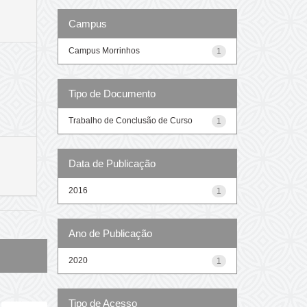
Campus
Campus Morrinhos
1
Tipo de Documento
Trabalho de Conclusão de Curso
1
Data de Publicação
2016
1
Ano de Publicação
2020
1
Tipo de Acesso