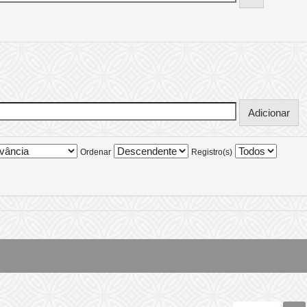
Ordenar
Registro(s)