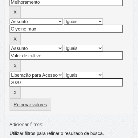
Retornar valores
Adicionar filtros:
Utilizar filtros para refinar o resultado de busca.