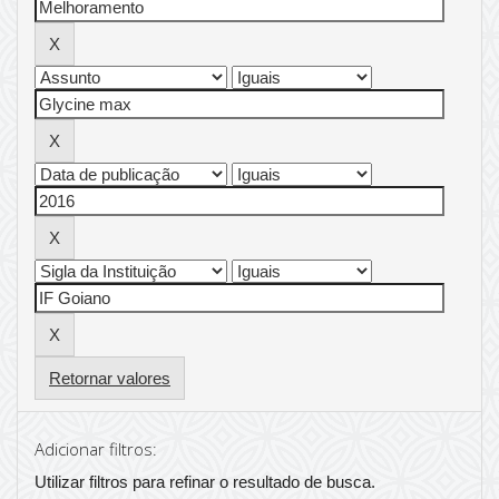
Retornar valores
Adicionar filtros:
Utilizar filtros para refinar o resultado de busca.