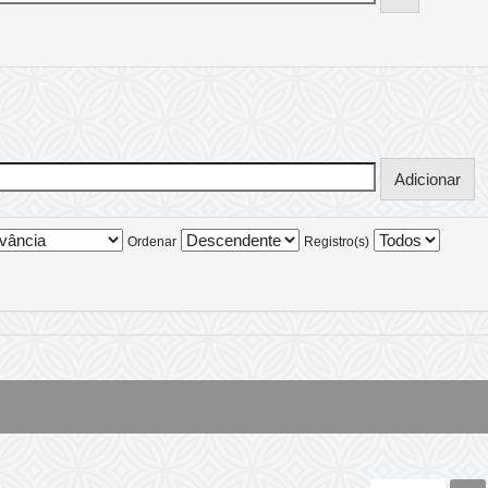
Ordenar
Registro(s)