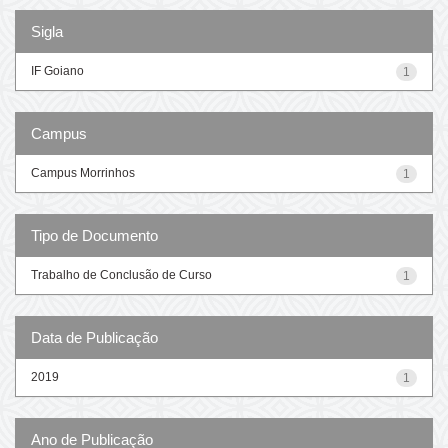
Sigla
IF Goiano
1
Campus
Campus Morrinhos
1
Tipo de Documento
Trabalho de Conclusão de Curso
1
Data de Publicação
2019
1
Ano de Publicação