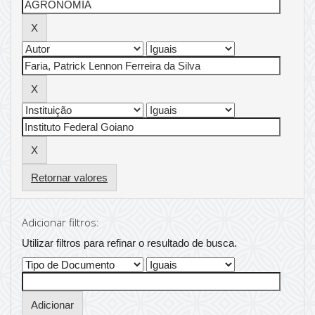
Retornar valores
Adicionar filtros:
Utilizar filtros para refinar o resultado de busca.