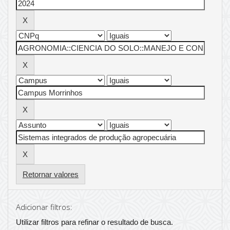
Retornar valores
Adicionar filtros:
Utilizar filtros para refinar o resultado de busca.