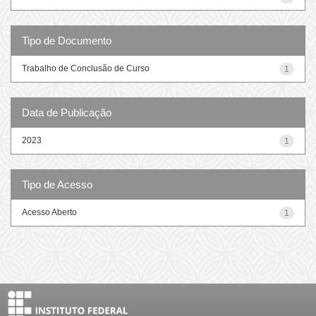
Tipo de Documento
Trabalho de Conclusão de Curso
1
Data de Publicação
2023
1
Tipo de Acesso
Acesso Aberto
1