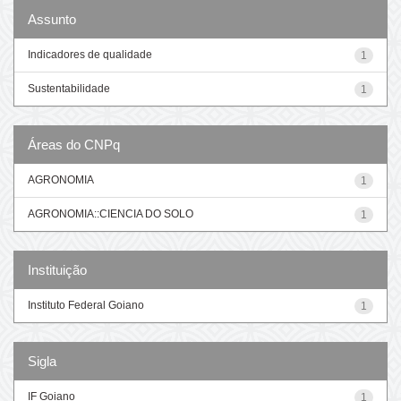
Assunto
Indicadores de qualidade
1
Sustentabilidade
1
Áreas do CNPq
AGRONOMIA
1
AGRONOMIA::CIENCIA DO SOLO
1
Instituição
Instituto Federal Goiano
1
Sigla
IF Goiano
1