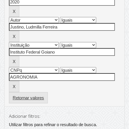
Retornar valores
Adicionar filtros:
Utilizar filtros para refinar o resultado de busca.