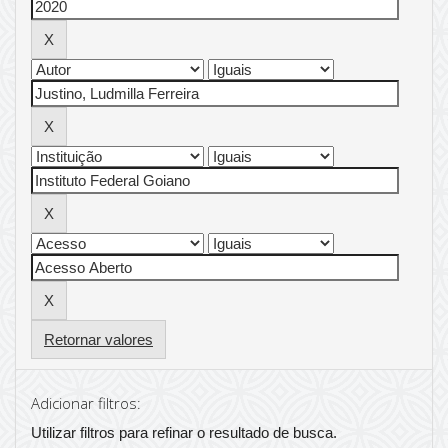
Retornar valores
Adicionar filtros:
Utilizar filtros para refinar o resultado de busca.