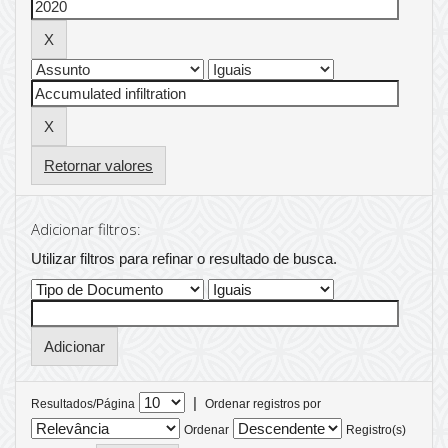
Retornar valores
Adicionar filtros:
Utilizar filtros para refinar o resultado de busca.
|
Resultados/Página
Ordenar registros por
Ordenar
Registro(s)