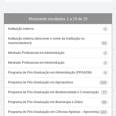
Mostrando resultados 1 a 19 de 19
Instituição externa
1
Instituição externa (descrever o nome da instituição no
resumo/abstract)
53
Mestrado Profissional em Administração
2
Mestrado Profissional em Administração
1
Programa de Pós-Graduação em Administração (PPGADM)
4
Programa de Pós-Graduação em Agroquímica
109
Programa de Pós-Graduação em Biodiversidade e Conservação
77
Programa de Pós-Graduação em Bioenergia e Grãos
96
Programa de Pós-Graduação em Ciências Agrárias – Agronomia
143