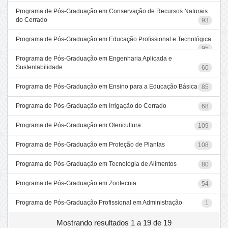
Programa de Pós-Graduação em Conservação de Recursos Naturais
do Cerrado
93
Programa de Pós-Graduação em Educação Profissional e Tecnológica
95
Programa de Pós-Graduação em Engenharia Aplicada e
Sustentabilidade
60
Programa de Pós-Graduação em Ensino para a Educação Básica
85
Programa de Pós-Graduação em Irrigação do Cerrado
68
Programa de Pós-Graduação em Olericultura
109
Programa de Pós-Graduação em Proteção de Plantas
108
Programa de Pós-Graduação em Tecnologia de Alimentos
80
Programa de Pós-Graduação em Zootecnia
54
Programa de Pós-Graduação Profissional em Administração
1
Mostrando resultados 1 a 19 de 19