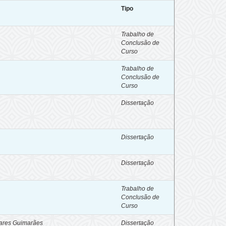
Tipo
Trabalho de
Conclusão de
Curso
Trabalho de
Conclusão de
Curso
Dissertação
Dissertação
Dissertação
Trabalho de
Conclusão de
Curso
oares Guimarães
Dissertação