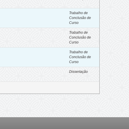
Trabalho de
Conclusão de
Curso
Trabalho de
Conclusão de
Curso
Trabalho de
Conclusão de
Curso
Dissertação