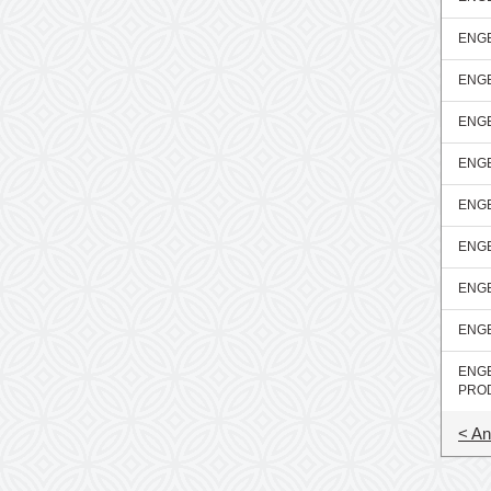
ENGE
ENGE
ENGE
ENGE
ENGE
ENGE
ENGE
ENGE
ENGE
PRO
< An